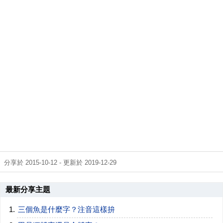
分享於 2015-10-12 - 更新於 2019-12-29
最新分享主題
三個魚是什麼字？注音這樣拚