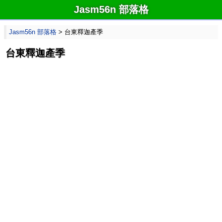
Jasm56n 部落格
Jasm56n 部落格
> 台東釋迦產季
台東釋迦產季