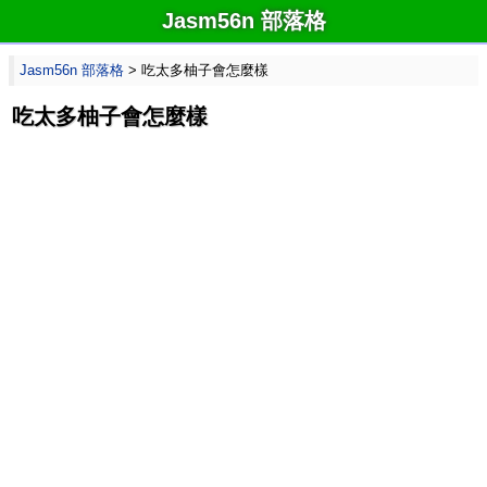
Jasm56n 部落格
Jasm56n 部落格
> 吃太多柚子會怎麼樣
吃太多柚子會怎麼樣