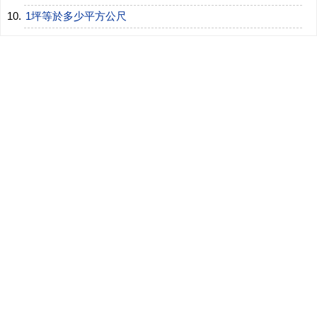
1坪等於多少平方公尺