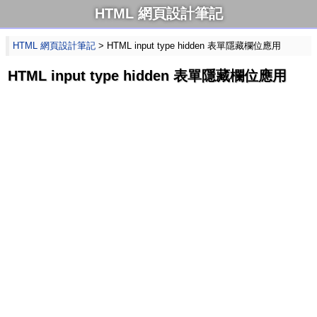
HTML 網頁設計筆記
HTML 網頁設計筆記
> HTML input type hidden 表單隱藏欄位應用
HTML input type hidden 表單隱藏欄位應用