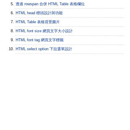
透過 rowspan 合併 HTML Table 表格欄位
HTML head 標頭設計與功能
HTML Table 表格背景圖片
HTML font size 網頁文字大小設計
HTML font tag 網頁文字標籤
HTML select option 下拉選單設計