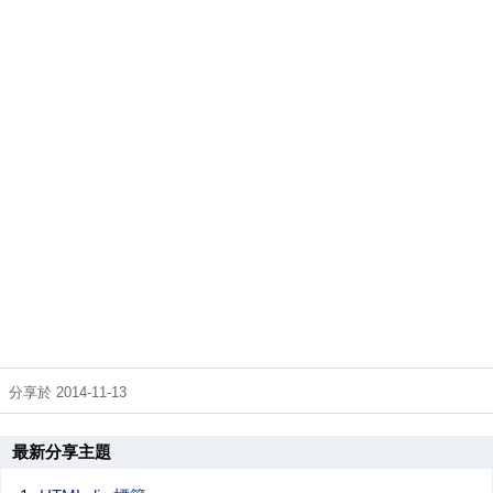
分享於 2014-11-13
最新分享主題