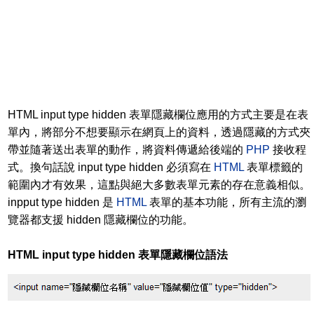
HTML input type hidden 表單隱藏欄位應用的方式主要是在表
單內，將部分不想要顯示在網頁上的資料，透過隱藏的方式夾
帶並隨著送出表單的動作，將資料傳遞給後端的
PHP
接收程
式。換句話說 input type hidden 必須寫在
HTML
表單標籤的
範圍內才有效果，這點與絕大多數表單元素的存在意義相似。
inpput type hidden 是
HTML
表單的基本功能，所有主流的瀏
覽器都支援 hidden 隱藏欄位的功能。
HTML input type hidden 表單隱藏欄位語法