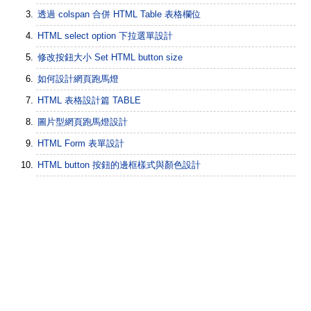
透過 colspan 合併 HTML Table 表格欄位
HTML select option 下拉選單設計
修改按鈕大小 Set HTML button size
如何設計網頁跑馬燈
HTML 表格設計篇 TABLE
圖片型網頁跑馬燈設計
HTML Form 表單設計
HTML button 按鈕的邊框樣式與顏色設計