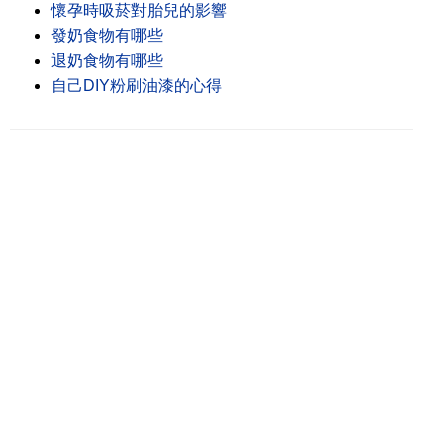
懷孕時吸菸對胎兒的影響
發奶食物有哪些
退奶食物有哪些
自己DIY粉刷油漆的心得