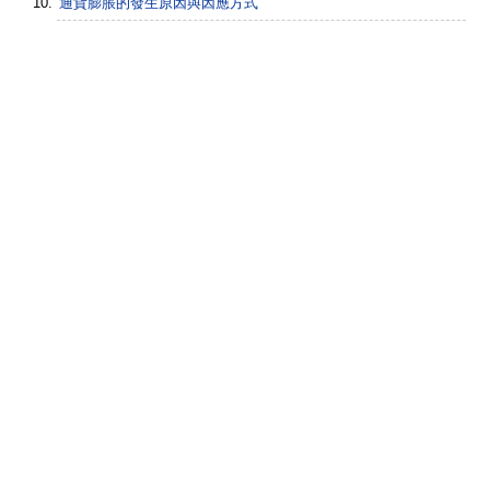
通貨膨脹的發生原因與因應方式