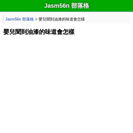
Jasm56n 部落格
Jasm56n 部落格
> 嬰兒聞到油漆的味道會怎樣
嬰兒聞到油漆的味道會怎樣