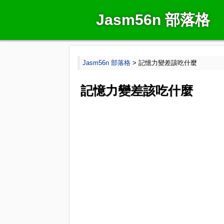
Jasm56n 部落格
Jasm56n 部落格
> 記憶力變差該吃什麼
記憶力變差該吃什麼