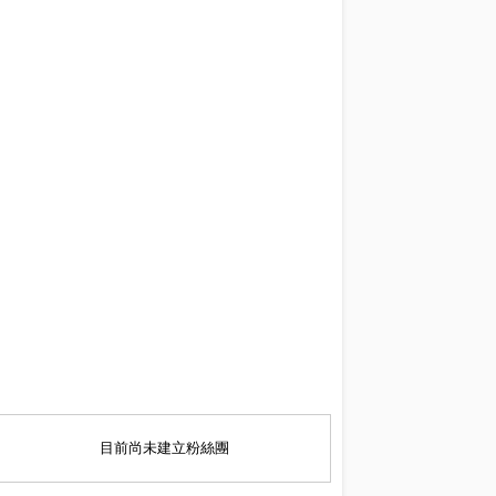
目前尚未建立粉絲團