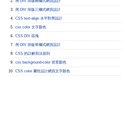
用 DIV 排版兩欄式網頁設計
用 DIV 排版三欄式網頁設計
CSS text-align 水平對齊設計
css color 文字顏色
CSS DIV 區塊
用 DIV 排版單欄式網頁設計
CSS 的註解寫法規則
css background-color 背景顏色
CSS color 屬性設計網頁文字顏色