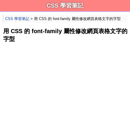
CSS 學習筆記
CSS 學習筆記
> 用 CSS 的 font-family 屬性修改網頁表格文字的字型
用 CSS 的 font-family 屬性修改網頁表格文字的
字型