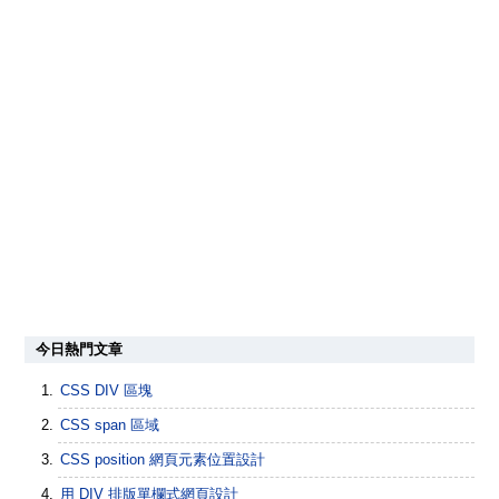
今日熱門文章
CSS DIV 區塊
CSS span 區域
CSS position 網頁元素位置設計
用 DIV 排版單欄式網頁設計