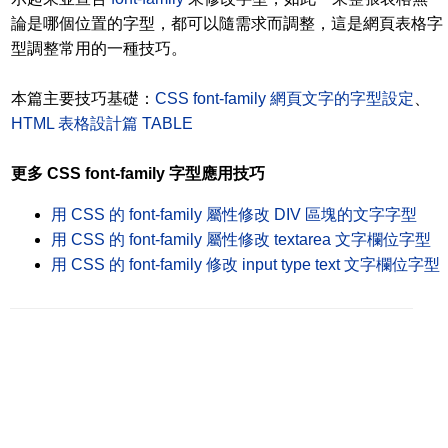
論是哪個位置的字型，都可以隨需求而調整，這是網頁表格字
型調整常用的一種技巧。
本篇主要技巧基礎：
CSS font-family 網頁文字的字型設定
、
HTML 表格設計篇 TABLE
更多 CSS font-family 字型應用技巧
用 CSS 的 font-family 屬性修改 DIV 區塊的文字字型
用 CSS 的 font-family 屬性修改 textarea 文字欄位字型
用 CSS 的 font-family 修改 input type text 文字欄位字型