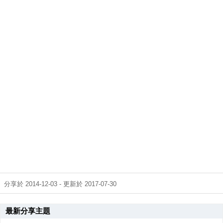
分享於 2014-12-03 - 更新於 2017-07-30
最新分享主題