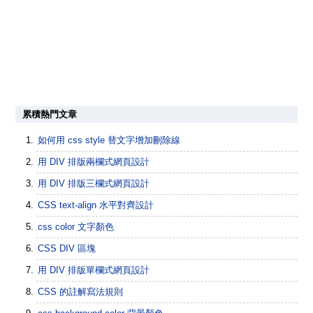
累積熱門文章
如何用 css style 替文字增加刪除線
用 DIV 排版兩欄式網頁設計
用 DIV 排版三欄式網頁設計
CSS text-align 水平對齊設計
css color 文字顏色
CSS DIV 區塊
用 DIV 排版單欄式網頁設計
CSS 的註解寫法規則