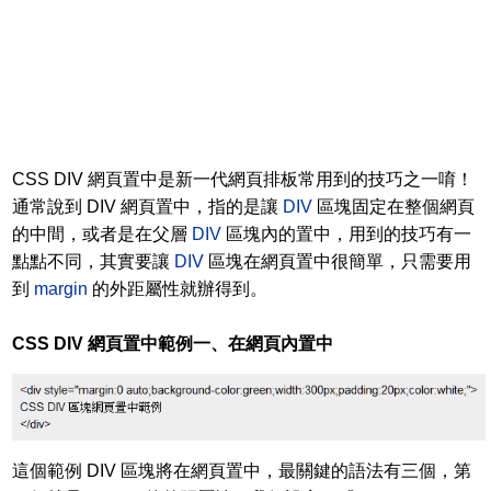
CSS DIV 網頁置中是新一代網頁排板常用到的技巧之一唷！
通常說到 DIV 網頁置中，指的是讓
DIV
區塊固定在整個網頁
的中間，或者是在父層
DIV
區塊內的置中，用到的技巧有一
點點不同，其實要讓
DIV
區塊在網頁置中很簡單，只需要用
到
margin
的外距屬性就辦得到。
CSS DIV 網頁置中範例一、在網頁內置中
這個範例 DIV 區塊將在網頁置中，最關鍵的語法有三個，第