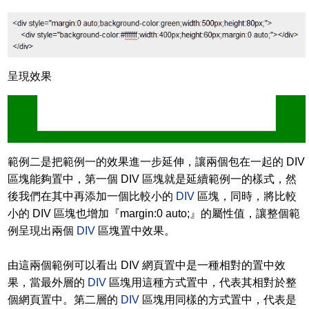
呈現效果
範例二是把範例一的效果進一步延伸，讓兩個包在一起的 DIV
區塊能夠置中，第一個 DIV 區塊就是延續範例一的樣式，然
後我們在其中再添加一個比較小的
DIV
區塊，同時，將比較
小的 DIV 區塊也增加『margin:0 auto;』的屬性值，讓整個範
例呈現出兩個
DIV
區塊置中效果。
由這兩個範例可以看出 DIV 網頁置中是一種相對的置中效
果，當最外層的
DIV
區塊用這種方式置中，代表其相對於整
個網頁置中。第二層的
DIV
區塊用同樣的方式置中，代表是