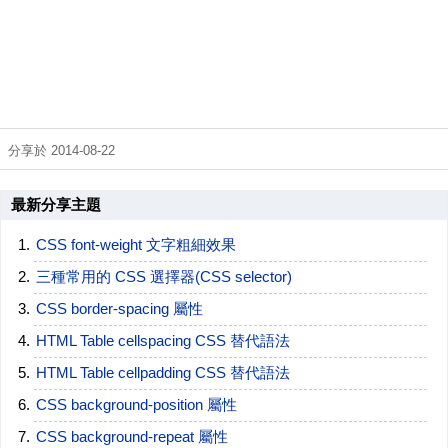
分享於 2014-08-22
最新分享主題
CSS font-weight 文字粗細效果
三種常用的 CSS 選擇器(CSS selector)
CSS border-spacing 屬性
HTML Table cellspacing CSS 替代語法
HTML Table cellpadding CSS 替代語法
CSS background-position 屬性
CSS background-repeat 屬性