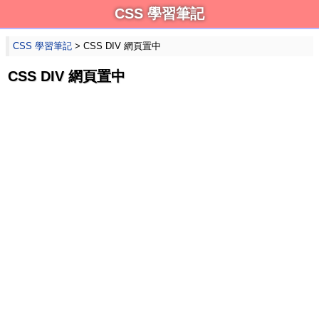
CSS 學習筆記
CSS 學習筆記
> CSS DIV 網頁置中
CSS DIV 網頁置中