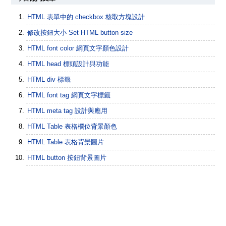
HTML 表單中的 checkbox 核取方塊設計
修改按鈕大小 Set HTML button size
HTML font color 網頁文字顏色設計
HTML head 標頭設計與功能
HTML div 標籤
HTML font tag 網頁文字標籤
HTML meta tag 設計與應用
HTML Table 表格欄位背景顏色
HTML Table 表格背景圖片
HTML button 按鈕背景圖片