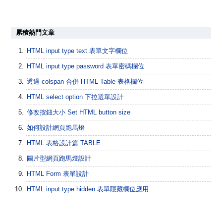
累積熱門文章
HTML input type text 表單文字欄位
HTML input type password 表單密碼欄位
透過 colspan 合併 HTML Table 表格欄位
HTML select option 下拉選單設計
修改按鈕大小 Set HTML button size
如何設計網頁跑馬燈
HTML 表格設計篇 TABLE
圖片型網頁跑馬燈設計
HTML Form 表單設計
HTML input type hidden 表單隱藏欄位應用