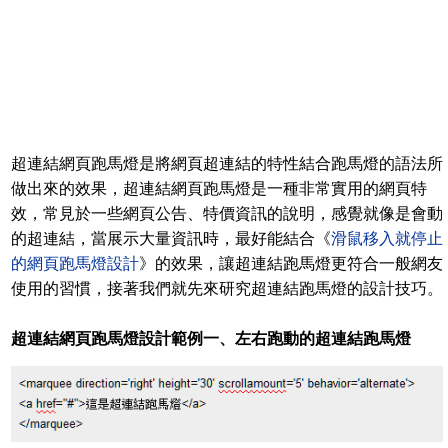
超連結網頁跑馬燈是將網頁超連結的特性結合跑馬燈的語法所
做出來的效果，超連結網頁跑馬燈是一種非常實用的網頁特
效，常見於一些網頁公告、特價資訊的說明，感覺就像是會動
的超連結，當展示大量資訊時，最好能結合《
滑鼠移入就停止
的網頁跑馬燈設計
》的效果，讓超連結跑馬燈更符合一般網友
使用的習慣，接著我們就先來研究超連結跑馬燈的設計技巧。
超連結網頁跑馬燈設計範例一、左右跑動的超連結跑馬燈