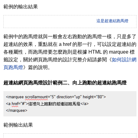
範例的輸出結果
這是超連結跑馬燈
範例中的跑馬燈就與一般會左右跑動的跑馬燈一樣，只是多了
超連結的效果，重點就在 a href 的那一行，可以設定超連結的
各種屬性，而跑馬燈要怎麼跑則是根據 HTML 的 marquee 標
籤設定，關於網頁跑馬燈的設計完整介紹請參閱《
如何設計網
頁跑馬燈
》篇的說明。
超連結網頁跑馬燈設計範例二、向上跑動的超連結跑馬燈
範例輸出結果