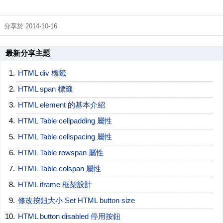
分享於 2014-10-16
最新分享主題
HTML div 標籤
HTML span 標籤
HTML element 的基本介紹
HTML Table cellpadding 屬性
HTML Table cellspacing 屬性
HTML Table rowspan 屬性
HTML Table colspan 屬性
HTML iframe 框架設計
修改按鈕大小 Set HTML button size
HTML button disabled 停用按鈕