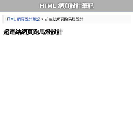
HTML 網頁設計筆記
HTML 網頁設計筆記
> 超連結網頁跑馬燈設計
超連結網頁跑馬燈設計